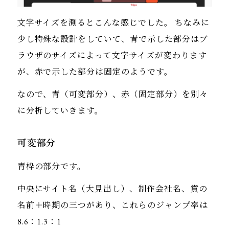
文字サイズを測るとこんな感じでした。 ちなみに
少し特殊な設計をしていて、青で示した部分はブ
ラウザのサイズによって文字サイズが変わります
が、赤で示した部分は固定のようです。
なので、青（可変部分）、赤（固定部分）を別々
に分析していきます。
可変部分
青枠の部分です。
中央にサイト名（大見出し）、制作会社名、賞の
名前＋時期の三つがあり、これらのジャンプ率は
8.6：1.3：1