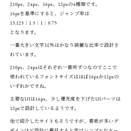
210px、24px、16px、12pxの4種類です。
16pxを基準にすると、ジャンプ率は
13.125：1.5：1：0.75
となります。
一番大きい文字以外はかなり綺麗な比率で設計さ
れています。
210px、24pxはそれぞれ一箇所ずつなのでここで
使われているフォントサイズはほぼ16pxか12pxの
いずれかですね。
主要なUIは16px、少し優先度を下げたUIパーツは
12pxで設計しているようです。
他で紹介したサイトもそうですが、要素が多いデ
ザインほど設計に着目すると実はシンプルなケー