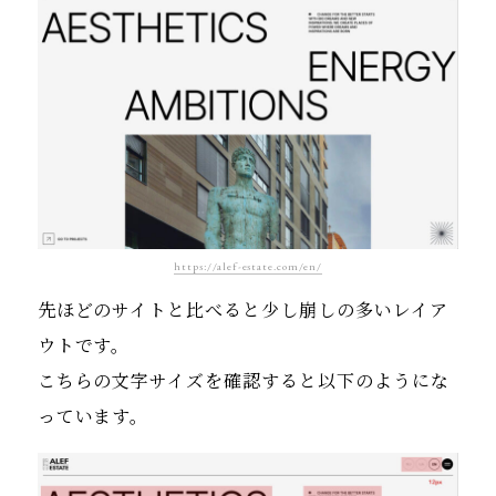
https://alef-estate.com/en/
先ほどのサイトと比べると少し崩しの多いレイア
ウトです。
こちらの文字サイズを確認すると以下のようにな
っています。