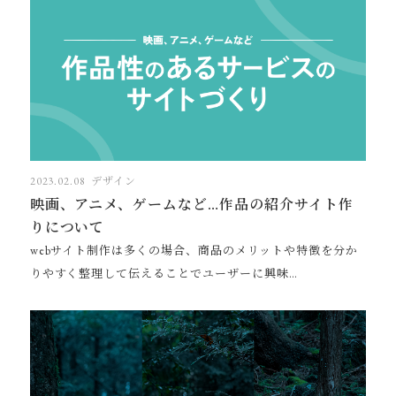
2023.02.08
デザイン
映画、アニメ、ゲームなど…作品の紹介サイト作
りについて
webサイト制作は多くの場合、商品のメリットや特徴を分か
りやすく整理して伝えることでユーザーに興味…