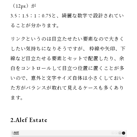
（12px）が
3.5：1.5：1：0.75と、綺麗な数字で設計されてい
ることが分かります。
リンクというのは目立たせたい要素なので大きく
したい気持ちになりそうですが、 枠線や矢印、下
線など目立たせる要素とセットで配置したり、余
白をコントロールして目立つ位置に置くことが多
いので、意外と文字サイズ自体は小さくしておい
た方がバランスが取れて見えるケースも多くあり
ます。
2.Alef Estate