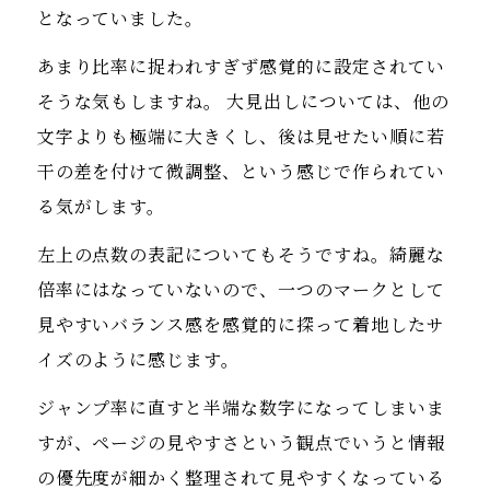
となっていました。
あまり比率に捉われすぎず感覚的に設定されてい
そうな気もしますね。 大見出しについては、他の
文字よりも極端に大きくし、後は見せたい順に若
干の差を付けて微調整、という感じで作られてい
る気がします。
左上の点数の表記についてもそうですね。綺麗な
倍率にはなっていないので、一つのマークとして
見やすいバランス感を感覚的に探って着地したサ
イズのように感じます。
ジャンプ率に直すと半端な数字になってしまいま
すが、ページの見やすさという観点でいうと情報
の優先度が細かく整理されて見やすくなっている