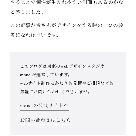
することで個性が生まれやすい側面もあるのかな
と感じました。
この記事が皆さんがデザインをする時の一つの参
考になれば幸いです。
このブログは東京のwebデザインスタジオ
mono.が運営しています。
webサイト制作にあたりお見積やご相談などお
気軽にお問い合わせくださいませ。
mono.の公式サイトへ
お問い合わせはこちら