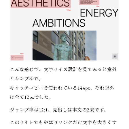
こんな感じで、文字サイズ設計を見てみると意外
とシンプルで、
キャッチコピーで使われている144px、それ以外
は全て12pxでした。
ジャンプ率は12:1。見出しは本文の2乗です。
このサイトでもやはりリンクだけ文字を大きくす