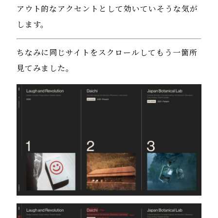
アウト的なアクセントとして効いていそうな気が
します。
ちなみに同じサイトをスクロールしてもう一箇所
見てみました。