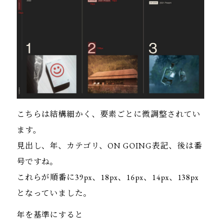
こちらは結構細かく、要素ごとに微調整されてい
ます。
見出し、年、カテゴリ、ON GOING表記、後は番
号ですね。
これらが順番に39px、18px、16px、14px、138px
となっていました。
年を基準にすると