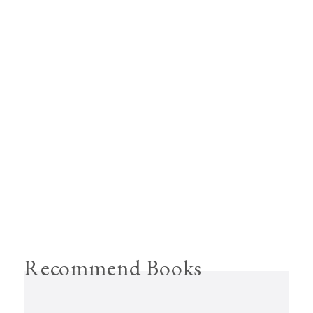
Recommend Books