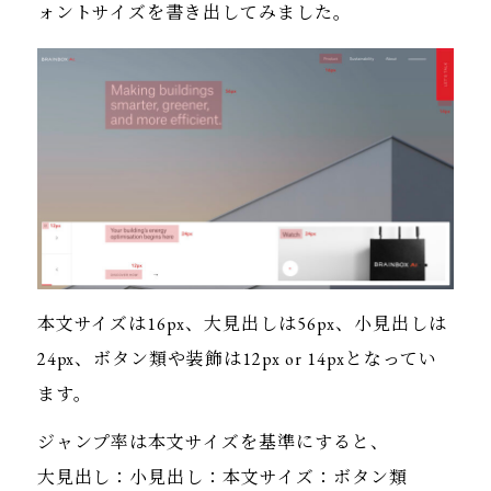
ォントサイズを書き出してみました。
本文サイズは16px、大見出しは56px、小見出しは
24px、ボタン類や装飾は12px or 14pxとなってい
ます。
ジャンプ率は本文サイズを基準にすると、
大見出し：小見出し：本文サイズ：ボタン類