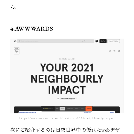
ん。
4.AWWWARDS
https://www.awwwards.com/sites/your-2021-neighbourly-impact
次にご紹介するのは日夜世界中の優れたwebデザ