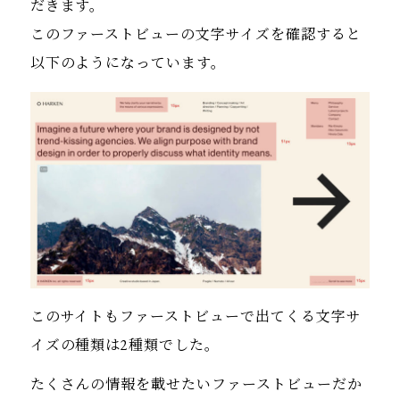
だきます。
このファーストビューの文字サイズを確認すると
以下のようになっています。
このサイトもファーストビューで出てくる文字サ
イズの種類は2種類でした。
たくさんの情報を載せたいファーストビューだか