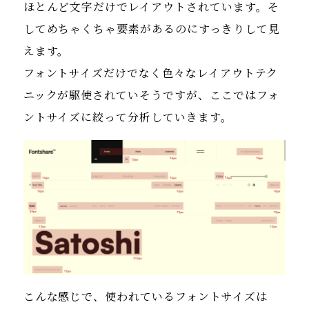
ほとんど文字だけでレイアウトされています。そ
してめちゃくちゃ要素があるのにすっきりして見
えます。
フォントサイズだけでなく色々なレイアウトテク
ニックが駆使されていそうですが、ここではフォ
ントサイズに絞って分析していきます。
こんな感じで、使われているフォントサイズは