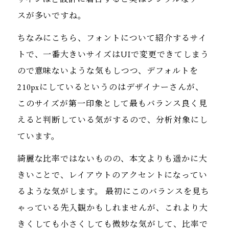
スが多いですね。
ちなみにこちら、フォントについて紹介するサイ
トで、一番大きいサイズはUIで変更できてしまう
ので意味ないような気もしつつ、デフォルトを
210pxにしているというのはデザイナーさんが、
このサイズが第一印象として最もバランス良く見
えると判断している気がするので、分析対象にし
ています。
綺麗な比率ではないものの、本文よりも遥かに大
きいことで、レイアウトのアクセントになってい
るような気がします。 最初にこのバランスを見ち
ゃっている先入観かもしれませんが、これより大
きくしても小さくしても微妙な気がして、比率で