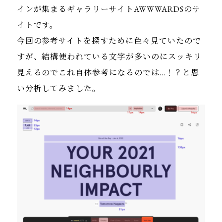
インが集まるギャラリーサイトAWWWARDSのサ
イトです。
今回の参考サイトを探すために色々見ていたので
すが、結構使われている文字が多いのにスッキリ
見えるのでこれ自体参考になるのでは…！？と思
い分析してみました。