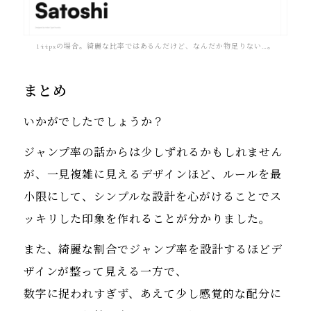
144pxの場合。綺麗な比率ではあるんだけど、なんだか物足りない…。
まとめ
いかがでしたでしょうか？
ジャンプ率の話からは少しずれるかもしれません
が、一見複雑に見えるデザインほど、ルールを最
小限にして、シンプルな設計を心がけることでス
ッキリした印象を作れることが分かりました。
また、綺麗な割合でジャンプ率を設計するほどデ
ザインが整って見える一方で、
数字に捉われすぎず、あえて少し感覚的な配分に