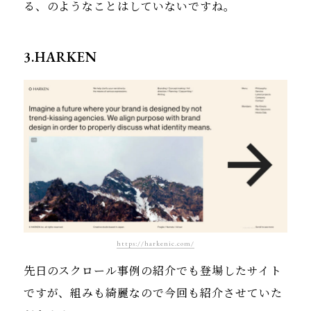
る、のようなことはしていないですね。
3.HARKEN
https://harkenic.com/
先日のスクロール事例の紹介でも登場したサイト
ですが、組みも綺麗なので今回も紹介させていた