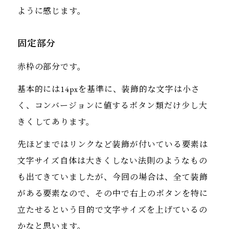
ように感じます。
固定部分
赤枠の部分です。
基本的には14pxを基準に、装飾的な文字は小さ
く、コンバージョンに値するボタン類だけ少し大
きくしてあります。
先ほどまではリンクなど装飾が付いている要素は
文字サイズ自体は大きくしない法則のようなもの
も出てきていましたが、今回の場合は、全て装飾
がある要素なので、その中で右上のボタンを特に
立たせるという目的で文字サイズを上げているの
かなと思います。