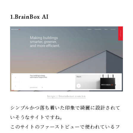
1.BrainBox AI
https://brainboxai.com/en
シンプルかつ落ち着いた印象で綺麗に設計されて
いそうなサイトですね。
このサイトのファーストビューで使われているフ