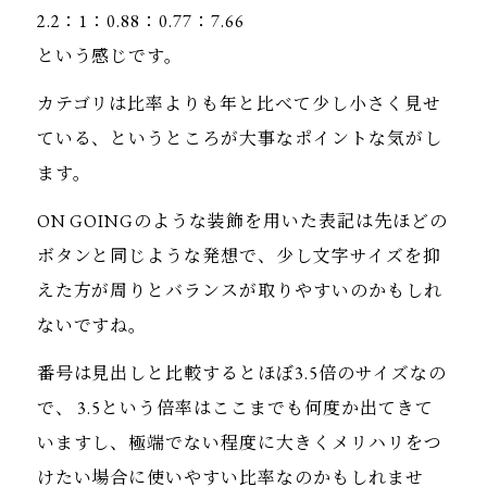
2.2：1：0.88：0.77：7.66
という感じです。
カテゴリは比率よりも年と比べて少し小さく見せ
ている、というところが大事なポイントな気がし
ます。
ON GOINGのような装飾を用いた表記は先ほどの
ボタンと同じような発想で、少し文字サイズを抑
えた方が周りとバランスが取りやすいのかもしれ
ないですね。
番号は見出しと比較するとほぼ3.5倍のサイズなの
で、 3.5という倍率はここまでも何度か出てきて
いますし、極端でない程度に大きくメリハリをつ
けたい場合に使いやすい比率なのかもしれませ