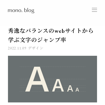
秀逸なバランスのwebサイトから
学ぶ文字のジャンプ率
2022.11.09
デザイン