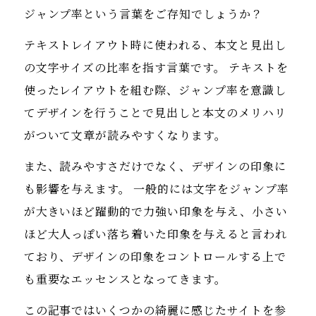
ジャンプ率という言葉をご存知でしょうか？
テキストレイアウト時に使われる、本文と見出し
の文字サイズの比率を指す言葉です。 テキストを
使ったレイアウトを組む際、ジャンプ率を意識し
てデザインを行うことで見出しと本文のメリハリ
がついて文章が読みやすくなります。
また、読みやすさだけでなく、デザインの印象に
も影響を与えます。 一般的には文字をジャンプ率
が大きいほど躍動的で力強い印象を与え、小さい
ほど大人っぽい落ち着いた印象を与えると言われ
ており、デザインの印象をコントロールする上で
も重要なエッセンスとなってきます。
この記事ではいくつかの綺麗に感じたサイトを参