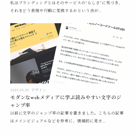
私はブランディングとはそのサービスの"らしさ"に気づき、
それをどう表現や行動に変換するかという点が…
2023.03.02
デザイン
モダンなwebメディアに学ぶ読みやすい文字のジ
ャンプ率
以前に文字のジャンプ率の記事を書きました。こちらの記事
はメインビジュアルなどを参考に、情緒的に見せ…