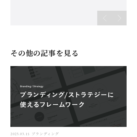
ています。
その他の記事を見る
2023.03.15
ブランディング