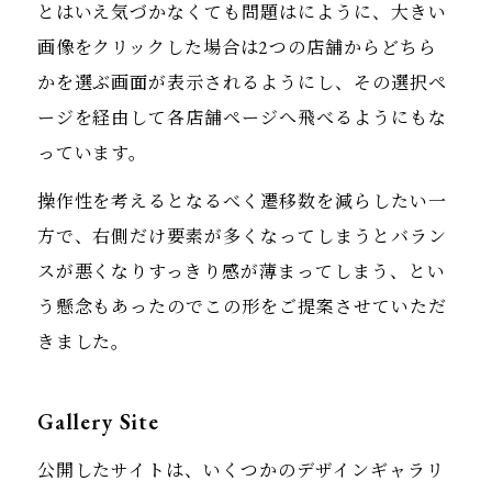
とはいえ気づかなくても問題はにように、大きい
画像をクリックした場合は2つの店舗からどちら
かを選ぶ画面が表示されるようにし、その選択ペ
ージを経由して各店舗ページへ飛べるようにもな
っています。
操作性を考えるとなるべく遷移数を減らしたい一
方で、右側だけ要素が多くなってしまうとバラン
スが悪くなりすっきり感が薄まってしまう、とい
う懸念もあったのでこの形をご提案させていただ
きました。
Gallery Site
公開したサイトは、いくつかのデザインギャラリ