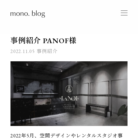
事例紹介 PANOF様
2022.11.05
事例紹介
2022年5月、空間デザインやレンタルスタジオ事