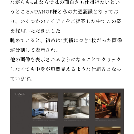
ながらもwebならではの面白さも仕掛けたいとい
うところがPANOF様と私の共通認識となってお
り、いくつかのアイデアをご提案した中でこの案
を採用いただきました。
眺めていると、初めは1実績につき1枚だった画像
が分割して表示され、
他の画像も表示されるようになることでクリック
しなくても中身が垣間見えるような仕組みとなっ
ています。