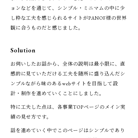
ョンなどを通じて、シンプル・ミニマムの中に少
し粋な工夫を感じられるサイトがPANOF様の世界
観に合うものだと感じました。
Solution
お伺いしたお話から、全体の説明は最小限に、直
感的に見ていただける工夫を随所に盛り込んだシ
ンプルながら味のあるwebサイトを目指して設
計・制作を進めていくことにしました。
特に工夫した点は、各事業TOPページのメイン実
績の見せ方です。
話を進めていく中でこのページはシンプルであり