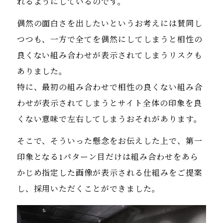
れるようにしているのです。
偶然の面白さを出したいというお考えには賛同し
つつも、一方で全てを偶然にしてしまうと相性の
良くない組み合わせが表示されてしまうリスクも
ありました。
特に、最初の組み合わせで相性の良くない組み合
わせが表示されてしまうとサイト全体の印象を良
くない意味で左右してしまうおそれがあります。
そこで、そういった懸念をお伝えした上で、第一
印象となる1パターン目だけは組み合わせをあら
かじめ指定した画像が表示される仕組みをご提案
し、採用いただくことができました。