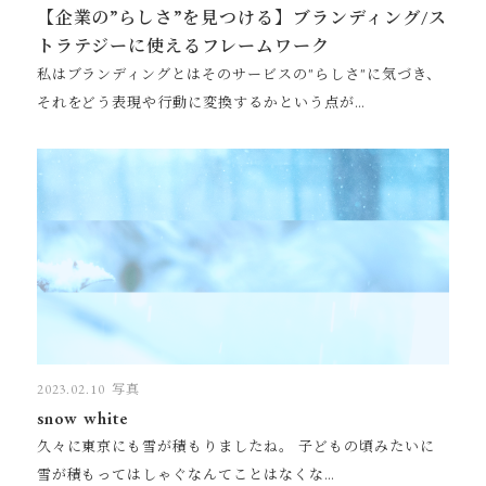
【企業の”らしさ”を見つける】ブランディング/ス
トラテジーに使えるフレームワーク
私はブランディングとはそのサービスの"らしさ"に気づき、
それをどう表現や行動に変換するかという点が…
2023.02.10
写真
snow white
久々に東京にも雪が積もりましたね。 子どもの頃みたいに
雪が積もってはしゃぐなんてことはなくな…