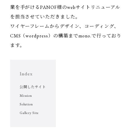
業を手がけるPANOF様のwebサイトリニューアル
を担当させていただきました。
ワイヤーフレームからデザイン、コーディング、
CMS（wordpress）の構築までmono.で行っており
ます。
Index
公開したサイト
Mission
Solution
Gallery Site