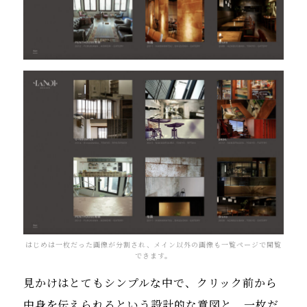
はじめは一枚だった画像が分割され、メイン以外の画像も一覧ページで閲覧
できます。
見かけはとてもシンプルな中で、クリック前から
中身を伝えられるという設計的な意図と、一枚だ