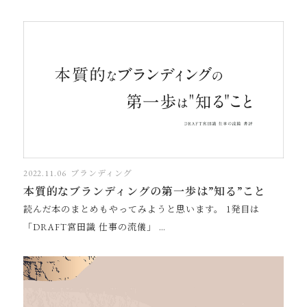
2022.11.06
ブランディング
本質的なブランディングの第一歩は”知る”こと
読んだ本のまとめもやってみようと思います。 1発目は
「DRAFT宮田識 仕事の流儀」 …