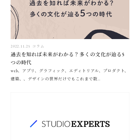
2022.11.25
コラム
過去を知れば未来がわかる？多くの文化が辿る5
つの時代
web、アプリ、グラフィック、エディトリアル、プロダクト、
建築、、デザインの世界だけでもこれまで数…