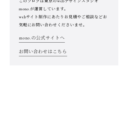
このブログは東京のwebデザインスタジオ
mono.が運営しています。
webサイト制作にあたりお見積やご相談などお
気軽にお問い合わせくださいませ。
mono.の公式サイトへ
お問い合わせはこちら