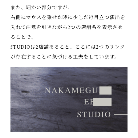
また、細かい部分ですが、
右側にマウスを乗せた時に少しだけ目立つ演出を
入れて注意を引きながら2つの店舗名を表示させ
ることで、
STUDIOは2店舗あること、ここには2つのリンク
が存在することに気づける工夫をしています。