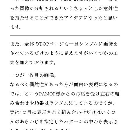
った画像が分割されるというちょっとした意外性
を持たせることができたアイデアになったと思い
ます。
また、全体のTOPページも一見シンプルに画像を
並べているだけのように見えますがいくつかの工
夫を加えております。
一つが一枚目の画像。
なるべく偶然性があった方が面白い表現になるの
では、というPANOF様からのお話を受け左右の組
み合わせや順番はランダムにしているのですが、
実は1つ目に表示される組み合わせだけはいくつ
かのあらかじめ指定したパターンの中から表示さ