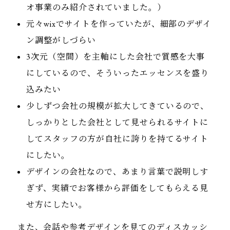
オ事業のみ紹介されていました。）
元々wixでサイトを作っていたが、細部のデザイ
ン調整がしづらい
3次元（空間）を主軸にした会社で質感を大事
にしているので、そういったエッセンスを盛り
込みたい
少しずつ会社の規模が拡大してきているので、
しっかりとした会社として見せられるサイトに
してスタッフの方が自社に誇りを持てるサイト
にしたい。
デザインの会社なので、あまり言葉で説明しす
ぎず、実績でお客様から評価をしてもらえる見
せ方にしたい。
また、会話や参考デザインを見てのディスカッシ