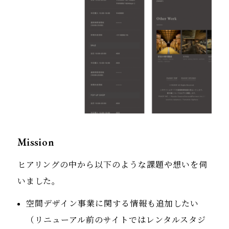
Mission
ヒアリングの中から以下のような課題や想いを伺
いました。
空間デザイン事業に関する情報も追加したい
（リニューアル前のサイトではレンタルスタジ